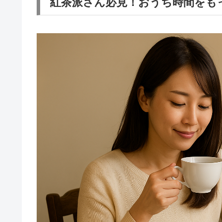
紅茶派さん必見！おうち時間をも