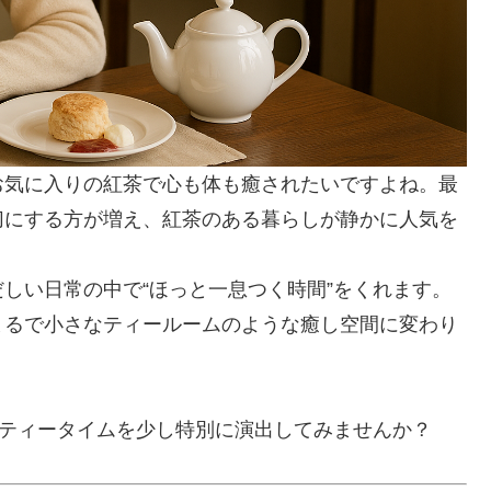
お気に入りの紅茶で心も体も癒されたいですよね。最
切にする方が増え、紅茶のある暮らしが静かに人気を
しい日常の中で“ほっと一息つく時間”をくれます。
まるで小さなティールームのような癒し空間に変わり
のティータイムを少し特別に演出してみませんか？