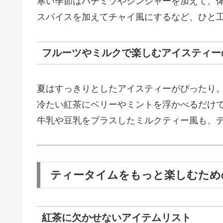
寒い季節はハチミツやジンジャーを加えて、
スパイスを加えてチャイ風にするなど、ひと
フルーツやミルクで楽しむアイスティー
夏はすっきりとしたアイスティーがぴったり
冷たい紅茶にベリーやミントを浮かべるだけ
牛乳や豆乳をプラスしたミルクティー風も、
ティータイムをもっと楽しむため
紅茶に欠かせないアイテムリスト