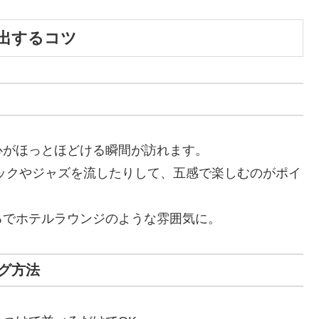
出するコツ
心がほっとほどける瞬間が訪れます。
ックやジャズを流したりして、五感で楽しむのがポイ
るでホテルラウンジのような雰囲気に。
グ方法