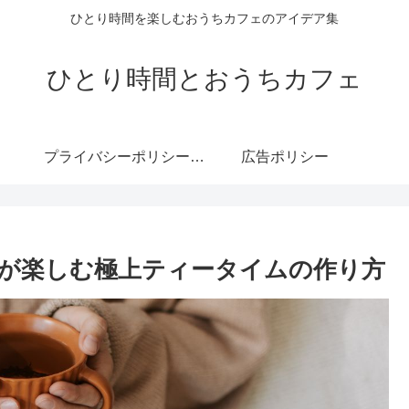
ひとり時間を楽しむおうちカフェのアイデア集
ひとり時間とおうちカフェ
プライバシーポリシー・免責事項
広告ポリシー
が楽しむ極上ティータイムの作り方