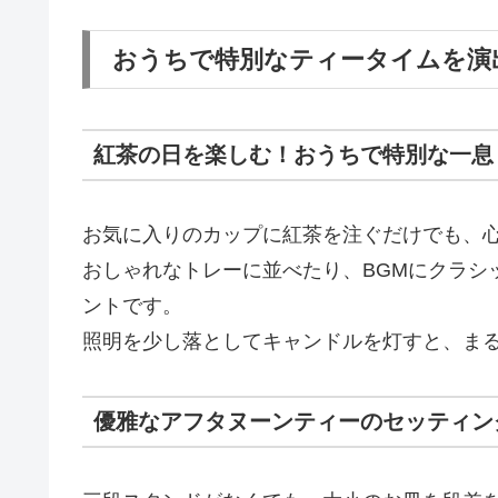
おうちで特別なティータイムを演
紅茶の日を楽しむ！おうちで特別な一息
お気に入りのカップに紅茶を注ぐだけでも、
おしゃれなトレーに並べたり、BGMにクラシ
ントです。
照明を少し落としてキャンドルを灯すと、ま
優雅なアフタヌーンティーのセッティン