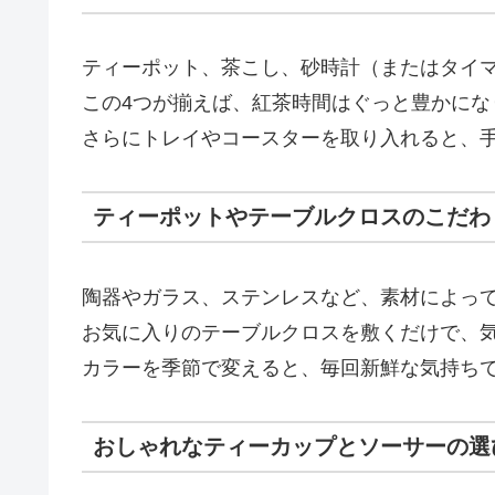
ティーポット、茶こし、砂時計（またはタイ
この4つが揃えば、紅茶時間はぐっと豊かにな
さらにトレイやコースターを取り入れると、
ティーポットやテーブルクロスのこだわ
陶器やガラス、ステンレスなど、素材によっ
お気に入りのテーブルクロスを敷くだけで、
カラーを季節で変えると、毎回新鮮な気持ち
おしゃれなティーカップとソーサーの選