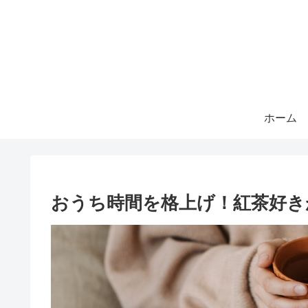
ホーム
おうち時間を格上げ！紅茶好き