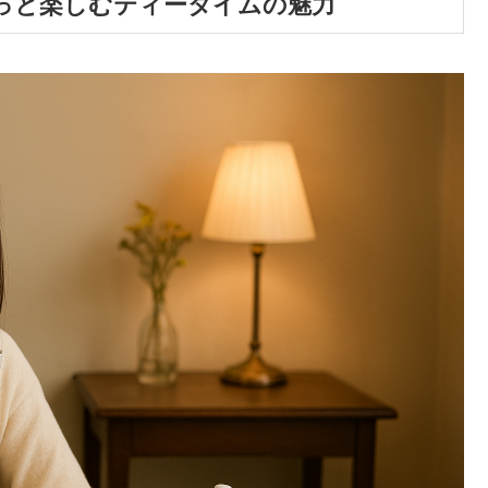
っと楽しむティータイムの魅力