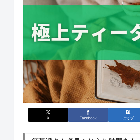
X
Facebook
はてブ