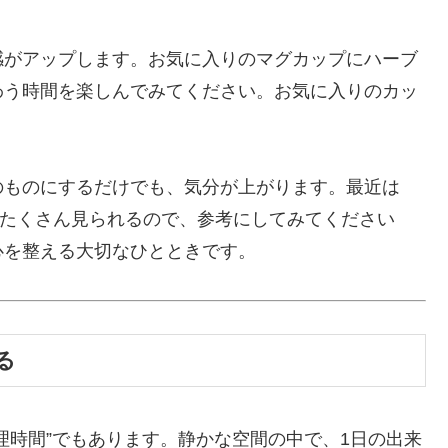
感がアップします。お気に入りのマグカップにハーブ
わう時間を楽しんでみてください。お気に入りのカッ
。
のものにするだけでも、気分が上がります。最近は
”もたくさん見られるので、参考にしてみてください
心を整える大切なひとときです。
る
理時間”でもあります。静かな空間の中で、1日の出来