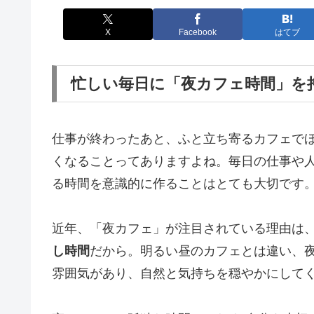
X
Facebook
はてブ
忙しい毎日に「夜カフェ時間」を
仕事が終わったあと、ふと立ち寄るカフェで
くなることってありますよね。毎日の仕事や
る時間を意識的に作ることはとても大切です
近年、「夜カフェ」が注目されている理由は
し時間
だから。明るい昼のカフェとは違い、
雰囲気があり、自然と気持ちを穏やかにして