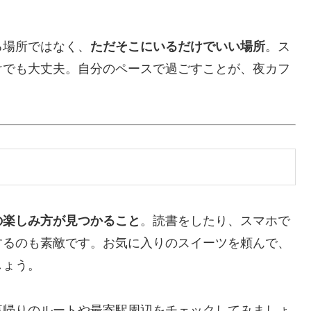
る場所ではなく、
ただそこにいるだけでいい場所
。ス
けでも大丈夫。自分のペースで過ごすことが、夜カフ
の楽しみ方が見つかること
。読書をしたり、スマホで
するのも素敵です。お気に入りのスイーツを頼んで、
しょう。
事帰りのルートや最寄駅周辺をチェックしてみましょ