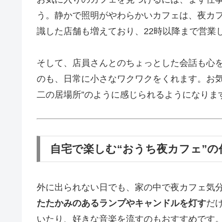
う。静かで照明がやわらかいカフェは、夜カ
識した店舗も増えており、22時以降まで営業
そして、店員さんとのちょっとした会話も心
のも、日常に小さなワクワクをくれます。お気
二の居場所”のように感じられるようになりま
自宅で楽しむ“おうち夜カフェ”の
外に出られない日でも、家の中で夜カフェ気
たたかみのあるランプやキャンドルを灯す
だ
いたり、好きな音楽を流すのもおすすめです