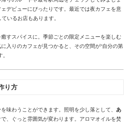
フェデビューにぴったりです。最近では夜カフェを意
しているお店もあります。
を癒すスパイスに。季節ごとの限定メニューを楽しむ
に入りのカフェが見つかると、その空間が“自分の第
す。
作り方
分を味わうことができます。照明を少し落として、
あ
けで、ぐっと雰囲気が変わります。アロマオイルを焚
。