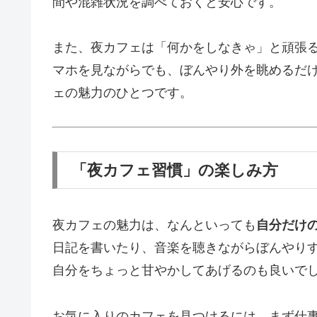
間や混雑状況を調べておくと安心です。
また、夜カフェは「何かをしなきゃ」と頑張
マホを見ながらでも、ぼんやり外を眺めるだ
ェの魅力のひとつです。
「夜カフェ習慣」の楽しみ方
夜カフェの魅力は、なんといっても
自分だけ
日記を書いたり、音楽を聴きながらぼんやり
自分をちょっと甘やかしてあげるのも良いで
お気に入りのカフェを見つけるには、まず仕