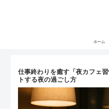
ホーム
仕事終わりを癒す「夜カフェ習
トする夜の過ごし方