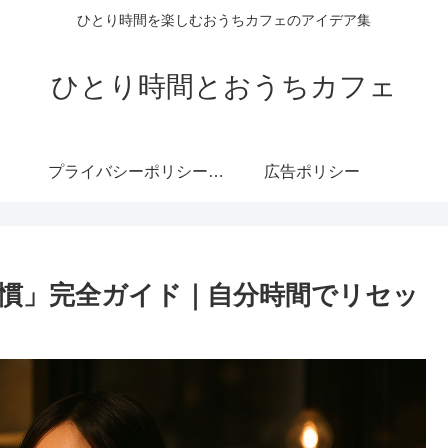
ひとり時間を楽しむおうちカフェのアイデア集
ひとり時間とおうちカフェ
プライバシーポリシー・免責事項
広告ポリシー
慣」完全ガイド｜自分時間でリセッ