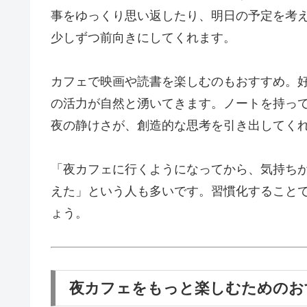
事をゆっくり思い返したり、明日の予定を考
少しずつ前向きにしてくれます。
カフェで映画や読書を楽しむのもおすすめ。
の活力が自然と湧いてきます。ノートを持っ
夜の静けさが、創造的な思考を引き出してく
「夜カフェに行くようになってから、気持ち
えた」という人も多いです。習慣化すること
ょう。
夜カフェをもっと楽しむためのお