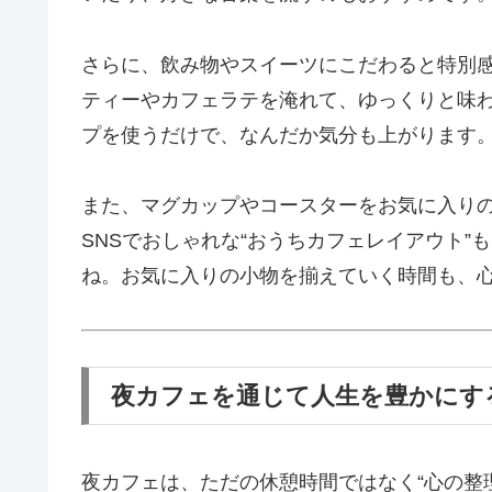
さらに、飲み物やスイーツにこだわると特別
ティーやカフェラテを淹れて、ゆっくりと味
プを使うだけで、なんだか気分も上がります
また、マグカップやコースターをお気に入り
SNSでおしゃれな“おうちカフェレイアウト
ね。お気に入りの小物を揃えていく時間も、
夜カフェを通じて人生を豊かにす
夜カフェは、ただの休憩時間ではなく“心の整