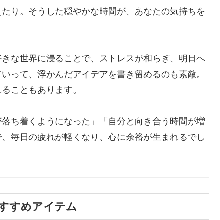
えたり。そうした穏やかな時間が、あなたの気持ちを
好きな世界に浸ることで、ストレスが和らぎ、明日へ
ていって、浮かんだアイデアを書き留めるのも素敵。
れることもあります。
が落ち着くようになった」「自分と向き合う時間が増
で、毎日の疲れが軽くなり、心に余裕が生まれるでし
すすめアイテム