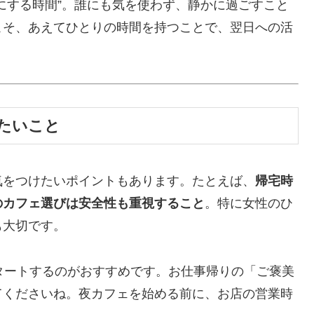
にする時間”。誰にも気を使わず、静かに過ごすこと
こそ、あえてひとりの時間を持つことで、翌日への活
たいこと
気をつけたいポイントもあります。たとえば、
帰宅時
のカフェ選びは安全性も重視すること
。特に女性のひ
も大切です。
タートするのがおすすめです。お仕事帰りの「ご褒美
てくださいね。夜カフェを始める前に、お店の営業時