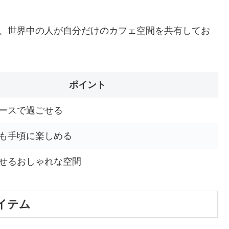
と、世界中の人が自分だけのカフェ空間を共有してお
ポイント
ースで過ごせる
も手頃に楽しめる
せるおしゃれな空間
イテム