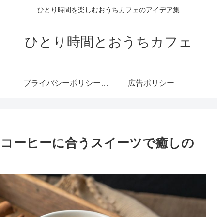
ひとり時間を楽しむおうちカフェのアイデア集
ひとり時間とおうちカフェ
プライバシーポリシー・免責事項
広告ポリシー
｜コーヒーに合うスイーツで癒しの