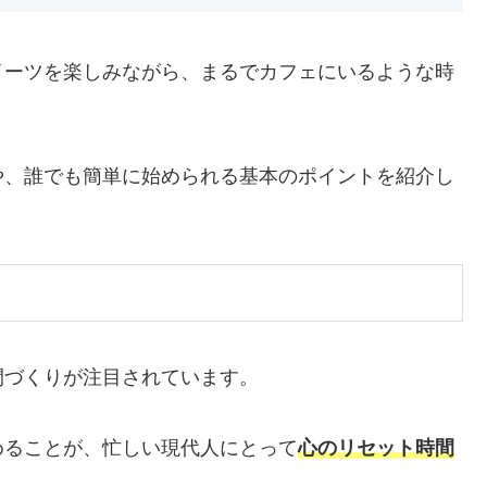
イーツを楽しみながら、まるでカフェにいるような時
や、誰でも簡単に始められる基本のポイントを紹介し
間づくりが注目されています。
めることが、忙しい現代人にとって
心のリセット時間