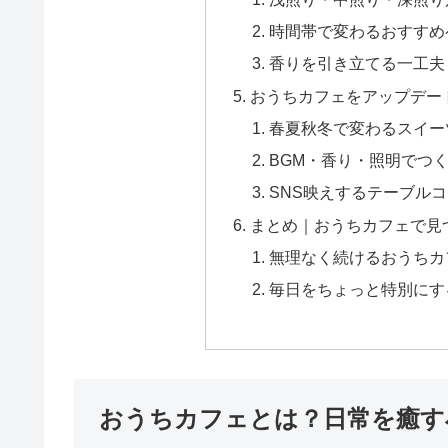
時間帯で変わるおすすめ
香りを引き立てる一工夫
おうちカフェをアップデー
春夏秋冬で変わるスイー
BGM・香り・照明でつ
SNS映えするテーブル
まとめ｜おうちカフェで見つ
無理なく続けるおうちカ
毎日をちょっと特別にす
おうちカフェとは？日常を癒す