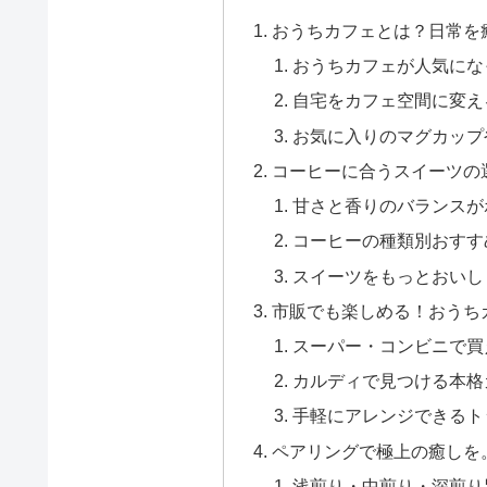
おうちカフェとは？日常を
おうちカフェが人気にな
自宅をカフェ空間に変え
お気に入りのマグカップ
コーヒーに合うスイーツの
甘さと香りのバランスが
コーヒーの種類別おすす
スイーツをもっとおいし
市販でも楽しめる！おうち
スーパー・コンビニで買
カルディで見つける本格
手軽にアレンジできるト
ペアリングで極上の癒しを
浅煎り・中煎り・深煎り