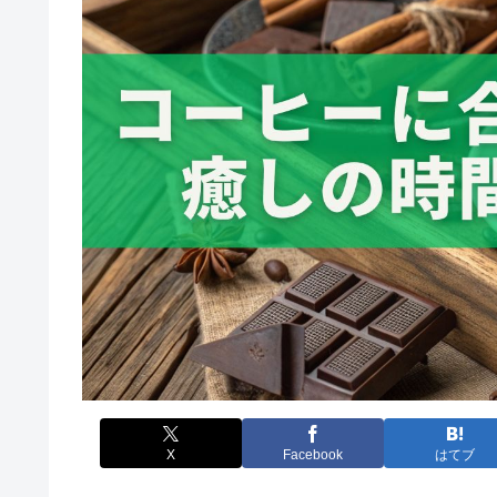
X
Facebook
はてブ