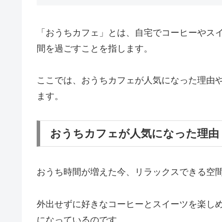
「おうちカフェ」とは、自宅でコーヒーやス
間を過ごすことを指します。
ここでは、おうちカフェが人気になった理由
ます。
おうちカフェが人気になった理由
おうち時間が増えた今、リラックスできる空
外出せずに好きなコーヒーとスイーツを楽し
になっているのです。