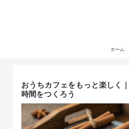
ホーム
おうちカフェをもっと楽しく
時間をつくろう