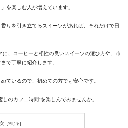
ェ」を楽しむ人が増えています。
、香りを引き立てるスイーツがあれば、それだけで日
マに、コーヒーと相性の良いスイーツの選び方や、市
方まで丁寧に紹介します。
とめているので、初めての方でも安心です。
癒しのカフェ時間”を楽しんでみませんか。
次