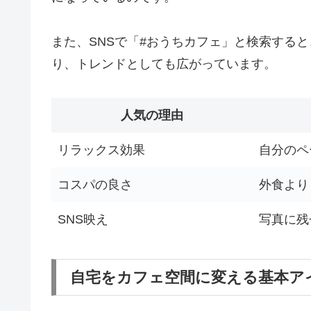
また、SNSで「#おうちカフェ」と検索する
り、トレンドとしても広がっています。
人気の理由
リラックス効果
自分のペ
コスパの良さ
外食より
SNS映え
写真に残
自宅をカフェ空間に変える基本ア